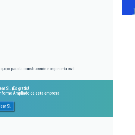
quipo para la construcción e ingeniería civil
r Sl.. ¡Es gratis!
 Informe Ampliado de esta empresa
ear Sl.