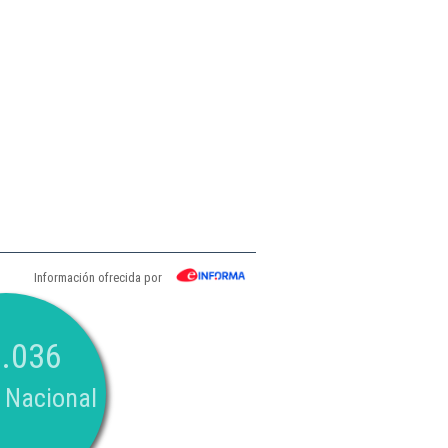
Información ofrecida por
.036
 Nacional