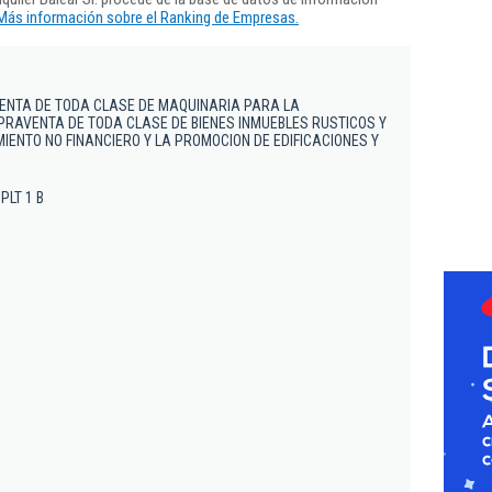
Más información sobre el Ranking de Empresas.
VENTA DE TODA CLASE DE MAQUINARIA PARA LA
RAVENTA DE TODA CLASE DE BIENES INMUEBLES RUSTICOS Y
ENTO NO FINANCIERO Y LA PROMOCION DE EDIFICACIONES Y
 PLT 1 B