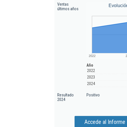
Ventas
Evolució
últimos años
2022
Año
2022
2023
2024
Resultado
Positivo
2024
Accede al Informe a