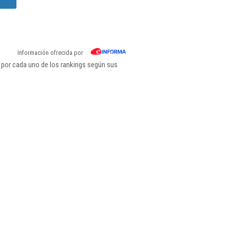
Información ofrecida por
 por cada uno de los rankings según sus