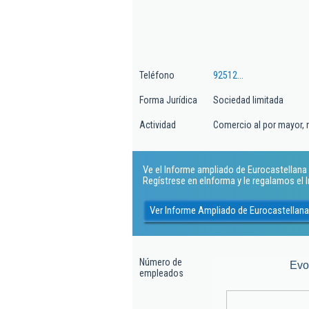
Teléfono
92512...
Forma Jurídica
Sociedad limitada
Actividad
Comercio al por mayor, 
Ve el Informe ampliado de Eurocastellana
Regístrese en eInforma y le regalamos el
Ver Informe Ampliado de Eurocastellan
Número de
Evo
empleados