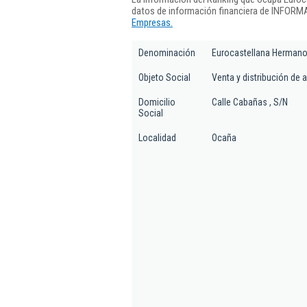
datos de información financiera de INFORMA
Empresas.
Denominación
Eurocastellana Hermano
Objeto Social
Venta y distribución de 
Domicilio
Calle Cabañas , S/N
Social
Localidad
Ocaña