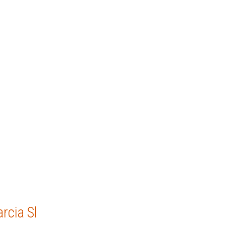
rcia Sl