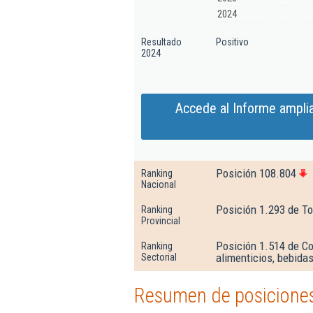
2024
Resultado
Positivo
2024
Accede al Informe ampli
Posición 108.804
Ranking
Nacional
Posición 1.293 de T
Ranking
Provincial
Posición 1.514 de Co
Ranking
alimenticios, bebida
Sectorial
Resumen de posiciones