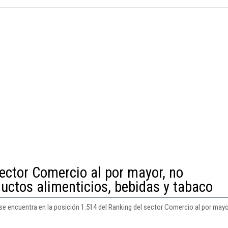
ector Comercio al por mayor, no
ductos alimenticios, bebidas y tabaco
 encuentra en la posición 1.514 del Ranking del sector Comercio al por mayo