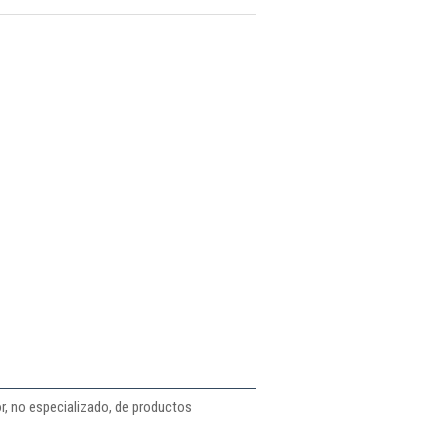
r, no especializado, de productos