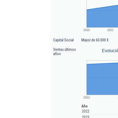
2020
2021
Capital Social
Mayor de 60.000 €
Ventas últimos
Evolució
años
2022
Año
2022
2023