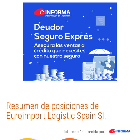
Resumen de posiciones de
Euroimport Logistic Spain Sl.
Información ofrecida por