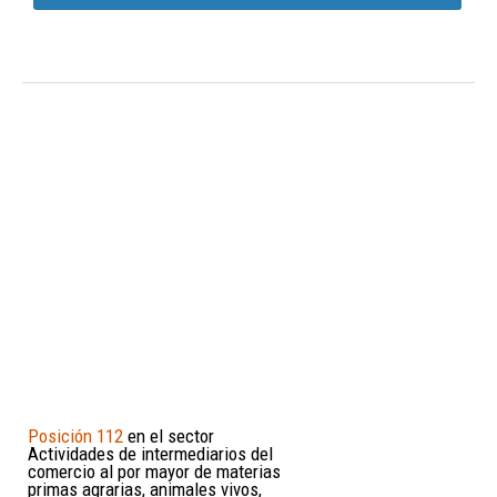
Posición 112
en el sector
Actividades de intermediarios del
comercio al por mayor de materias
primas agrarias, animales vivos,