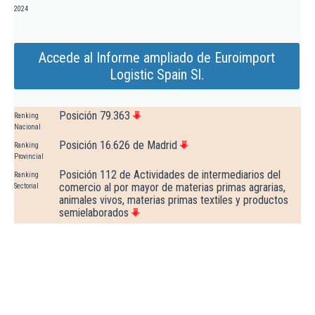
2024
Accede al Informe ampliado de Euroimport
Logistic Spain Sl.
Posición 79.363
Ranking
Nacional
Posición 16.626 de Madrid
Ranking
Provincial
Posición 112 de Actividades de intermediarios del
Ranking
comercio al por mayor de materias primas agrarias,
Sectorial
animales vivos, materias primas textiles y productos
semielaborados