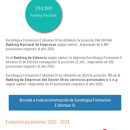
394.369
Ranking Nacional
Eurolingua Formacion E Idiomas Sl ha obtenido la posición 394.369 del
Ranking Nacional de Empresas
según ventas , mejorando en 6.481
posiciones respecto al año 2023.
En el
Ranking de Valencia
según ventas, la empresa Eurolingua Formacion E
Idiomas Sl en 2024 ha conseguido la posición 22.262 , mejorando en 502
posiciones respecto al año 2023.
Eurolingua Formacion E Idiomas Sl ha obtenido en 2024 la posición 785 en el
Ranking de Empresas del Sector Otros servicios personales n.c.o.p.
según ventas , mejorando en 47 posiciones respecto al año 2023.
Acceda a toda la información de Eurolingua Formacion
E Idiomas Sl
Evolución posiciones 2023 - 2024