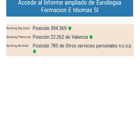
Accede al Informe ampliado de Eurolingua
Formacion E Idiomas Sl
Posición 394.369
Ranking Nacional
Posición 22.262 de Valencia
Ranking Provincial
Posición 785 de Otros servicios personales n.c.o.p.
Ranking Sectorial