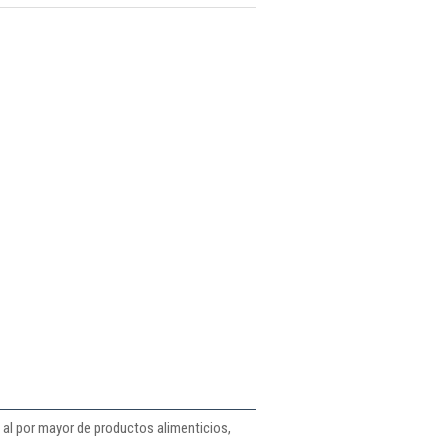
 al por mayor de productos alimenticios,