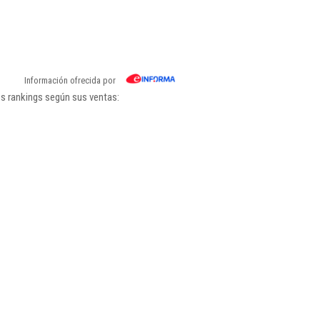
Información ofrecida por
os rankings según sus ventas: