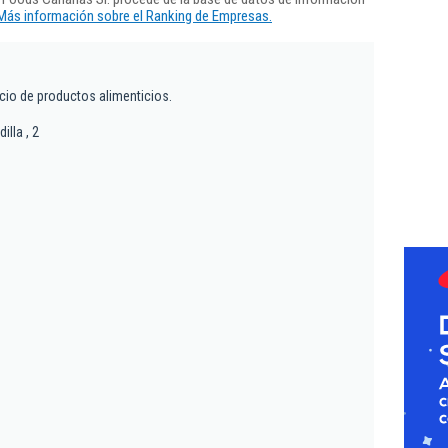
Más información sobre el Ranking de Empresas.
cio de productos alimenticios.
illa , 2