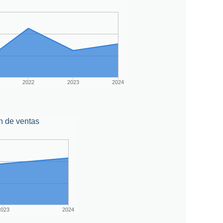
2022
2023
2024
n de ventas
2023
2024