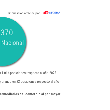
Información ofrecida por
.370
 Nacional
 1.014 posiciones respecto al año 2023.
ejorando en 22 posiciones respecto al año
termediarios del comercio al por mayor