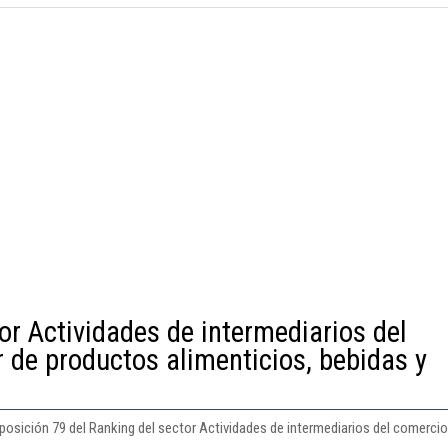
or Actividades de intermediarios del
 de productos alimenticios, bebidas y
posición 79 del Ranking del sector Actividades de intermediarios del comercio