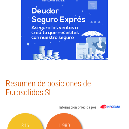
Resumen de posiciones de
Eurosolidos Sl
Información ofrecida por
316
1.980