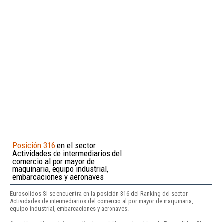
Posición 316
en el sector
Actividades de intermediarios del
comercio al por mayor de
maquinaria, equipo industrial,
embarcaciones y aeronaves
Eurosolidos Sl se encuentra en la posición 316 del Ranking del sector
Actividades de intermediarios del comercio al por mayor de maquinaria,
equipo industrial, embarcaciones y aeronaves.