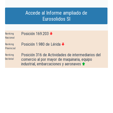
Accede al Informe ampliado de
Eurosolidos Sl
Posición 169.203
Ranking
Nacional
Posición 1.980 de Lérida
Ranking
Provincial
Posición 316 de Actividades de intermediarios del
Ranking
comercio al por mayor de maquinaria, equipo
Sectorial
industrial, embarcaciones y aeronaves