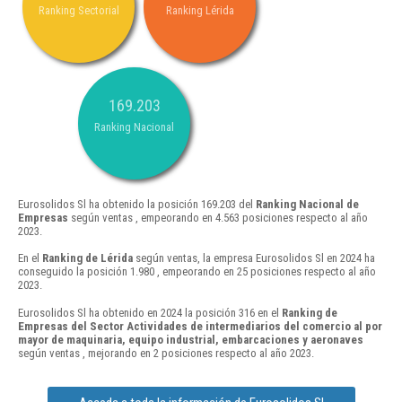
Ranking Sectorial
Ranking Lérida
169.203
Ranking Nacional
Eurosolidos Sl ha obtenido la posición 169.203 del
Ranking Nacional de
Empresas
según ventas , empeorando en 4.563 posiciones respecto al año
2023.
En el
Ranking de Lérida
según ventas, la empresa Eurosolidos Sl en 2024 ha
conseguido la posición 1.980 , empeorando en 25 posiciones respecto al año
2023.
Eurosolidos Sl ha obtenido en 2024 la posición 316 en el
Ranking de
Empresas del Sector Actividades de intermediarios del comercio al por
mayor de maquinaria, equipo industrial, embarcaciones y aeronaves
según ventas , mejorando en 2 posiciones respecto al año 2023.