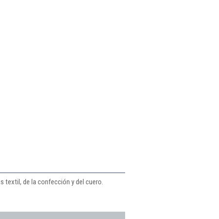
 textil, de la confección y del cuero.
: