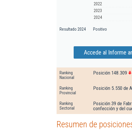
2022
2023
2024
Resultado 2024
Positivo
Accede al Informe a
Posición 148.309
Ranking
Nacional
Posición 5.550 de A
Ranking
Provincial
Posición 39 de Fabri
Ranking
confección y del cu
Sectorial
Resumen de posiciones