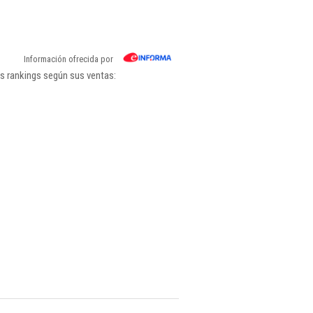
Información ofrecida por
s rankings según sus ventas: