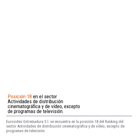
Posición 18
en el sector
Actividades de distribución
cinematográfica y de vídeo, excepto
de programas de televisión.
Eurovideo Extremadura S.l. se encuentra en la posición 18 del Ranking del
sector Actividades de distribución cinematográfica y de vídeo, excepto de
programas de televisión..