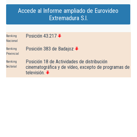
Accede al Informe ampliado de Eurovideo
Extremadura S.l.
Posición 43.217
Ranking
Nacional
Posición 383 de Badajoz
Ranking
Provincial
Posición 18 de Actividades de distribución
Ranking
cinematográfica y de vídeo, excepto de programas de
Sectorial
televisión.