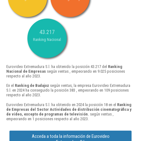
43.217
Ranking Nacional
Eurovideo Extremadura S.l. ha obtenido la posición 43.217 del
Ranking
Nacional de Empresas
según ventas , empeorando en 9.025 posiciones
respecto al año 2023.
En el
Ranking de Badajoz
según ventas, la empresa Eurovideo Extremadura
S.l. en 2024 ha conseguido la posición 383 , empeorando en 109 posiciones
respecto al año 2023.
Eurovideo Extremadura S.l. ha obtenido en 2024 la posición 18 en el
Ranking
de Empresas del Sector Actividades de distribución cinematográfica y
de vídeo, excepto de programas de televisión.
según ventas ,
empeorando en 1 posiciones respecto al año 2023.
Acceda a toda la información de Eurovideo