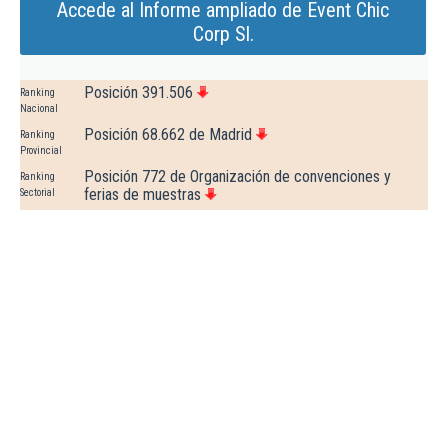
Accede al Informe ampliado de Event Chic
Corp Sl.
Posición 391.506
Ranking
Nacional
Posición 68.662 de Madrid
Ranking
Provincial
Posición 772 de Organización de convenciones y
Ranking
ferias de muestras
Sectorial