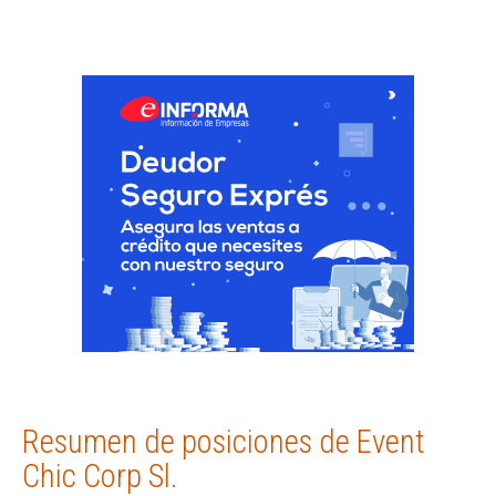
Resumen de posiciones de Event
Chic Corp Sl.