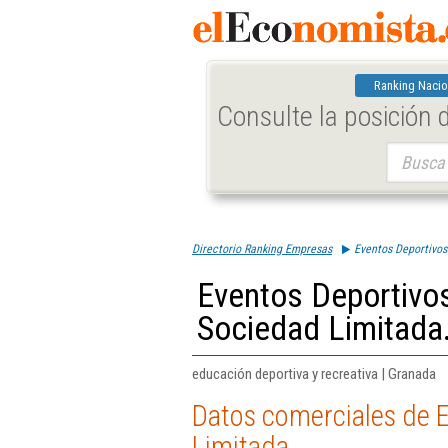
Ranking Nacio
Consulte la posición
Buscar:
Directorio Ranking Empresas
Eventos Deportivos
Eventos Deportivo
Sociedad Limitada
educación deportiva y recreativa | Granada
Datos comerciales de 
Limitada.