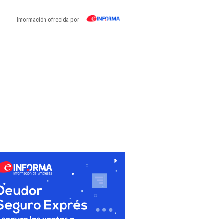
Información ofrecida por