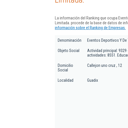
La información del Ranking que ocupa Event
Limitada. procede de la base de datos de in
información sobre el Ranking de Empresas.
Denominación
Eventos Deportivos Y De 
Objeto Social
Actividad principal: 9329 
actividades: 8551. Educac
Domicilio
Callejon uno cruz , 12
Social
Localidad
Guadix