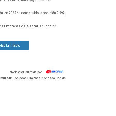
. en 2024 ha conseguido la posición 2.992 ,
de Empresas del Sector educación
dad Limitada.
Información ofrecida por
imut Sur Sociedad Limitada. por cada uno de