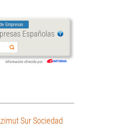
 de Empresas
mpresas Españolas
Información ofrecida por
Azimut Sur Sociedad