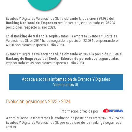
Eventos Y Digitales Valencianos Sl. ha obtenido la posición 389.935 del
Ranking Nacional de Empresas
según ventas , empeorando en 76.204
posiciones respecto al año 2023.
En el
Ranking de Valencia
según ventas, la empresa Eventos Y Digitales
Valencianos Sl. en 2024 ha conseguido la posición 22.034 , empeorando en
4.298 posiciones respecto al año 2023.
Eventos Y Digitales Valencianos Sl. ha obtenido en 2024 la posición 236 en el
Ranking de Empresas del Sector Edición de periódicos
según ventas ,
empeorando en 39 posiciones respecto al año 2023.
Acceda a toda la información de Eventos Y Digitales
Valencianos Sl.
Evolución posiciones 2023 - 2024
Información ofrecida por
A continuación le mostramos la evolución de posiciones entre 2023 y 2024 de
Eventos Y Digitales Valencianos Sl. por cada uno de los rankings según sus
ventas: