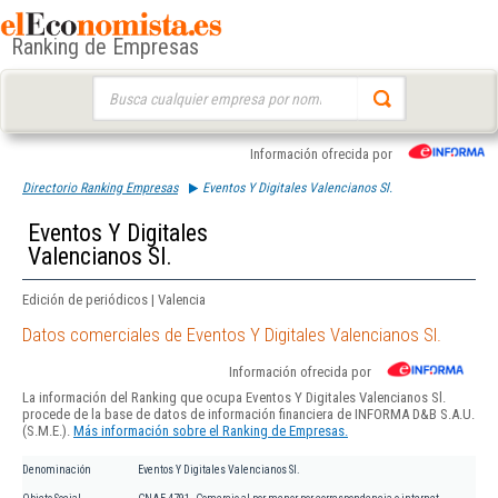
Ranking de Empresas
Buscar:
Información ofrecida por
Directorio Ranking Empresas
Eventos Y Digitales Valencianos Sl.
Eventos Y Digitales
Valencianos Sl.
Edición de periódicos | Valencia
Datos comerciales de Eventos Y Digitales Valencianos Sl.
Información ofrecida por
La información del Ranking que ocupa Eventos Y Digitales Valencianos Sl.
procede de la base de datos de información financiera de INFORMA D&B S.A.U.
(S.M.E.).
Más información sobre el Ranking de Empresas.
Denominación
Eventos Y Digitales Valencianos Sl.