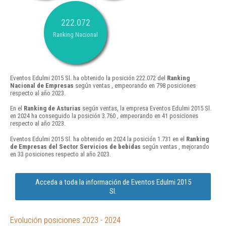
222.072
Ranking Nacional
Eventos Edulmi 2015 Sl. ha obtenido la posición 222.072 del
Ranking
Nacional de Empresas
según ventas , empeorando en 798 posiciones
respecto al año 2023.
En el
Ranking de Asturias
según ventas, la empresa Eventos Edulmi 2015 Sl.
en 2024 ha conseguido la posición 3.760 , empeorando en 41 posiciones
respecto al año 2023.
Eventos Edulmi 2015 Sl. ha obtenido en 2024 la posición 1.731 en el
Ranking
de Empresas del Sector Servicios de bebidas
según ventas , mejorando
en 33 posiciones respecto al año 2023.
Acceda a toda la información de Eventos Edulmi 2015
Sl.
Evolución posiciones 2023 - 2024