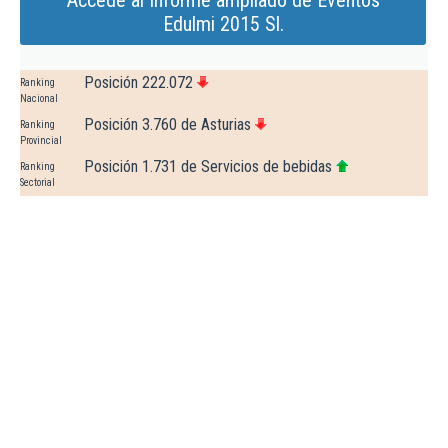
Accede al Informe ampliado de Eventos
Edulmi 2015 Sl.
Posición 222.072
Ranking
Nacional
Posición 3.760 de Asturias
Ranking
Provincial
Posición 1.731 de Servicios de bebidas
Ranking
Sectorial