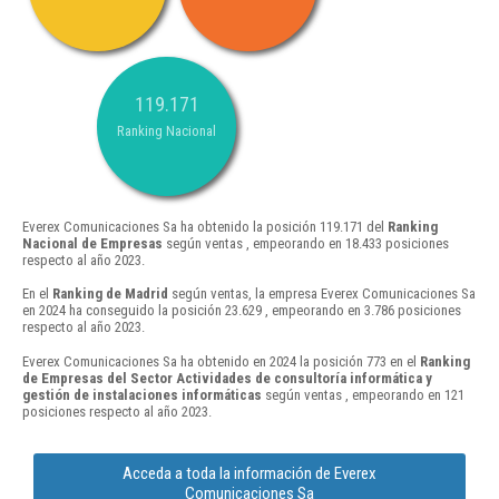
119.171
Ranking Nacional
Everex Comunicaciones Sa ha obtenido la posición 119.171 del
Ranking
Nacional de Empresas
según ventas , empeorando en 18.433 posiciones
respecto al año 2023.
En el
Ranking de Madrid
según ventas, la empresa Everex Comunicaciones Sa
en 2024 ha conseguido la posición 23.629 , empeorando en 3.786 posiciones
respecto al año 2023.
Everex Comunicaciones Sa ha obtenido en 2024 la posición 773 en el
Ranking
de Empresas del Sector Actividades de consultoría informática y
gestión de instalaciones informáticas
según ventas , empeorando en 121
posiciones respecto al año 2023.
Acceda a toda la información de Everex
Comunicaciones Sa