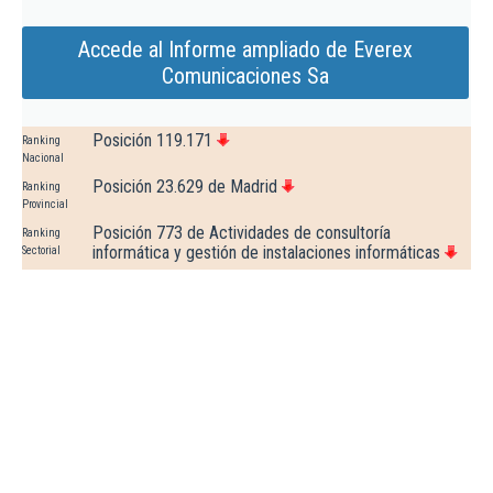
Accede al Informe ampliado de Everex
Comunicaciones Sa
Posición 119.171
Ranking
Nacional
Posición 23.629 de Madrid
Ranking
Provincial
Posición 773 de Actividades de consultoría
Ranking
informática y gestión de instalaciones informáticas
Sectorial