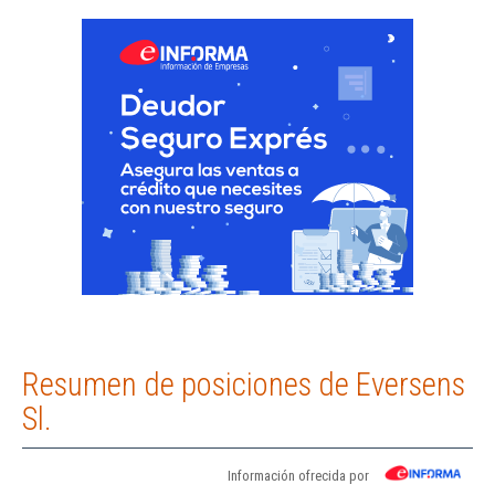
Resumen de posiciones de Eversens
Sl.
Información ofrecida por