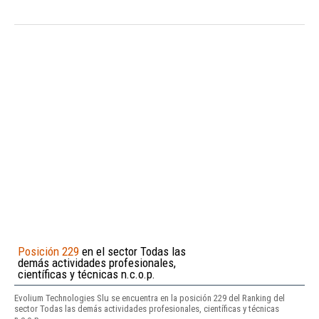
Posición 229
en el sector Todas las
demás actividades profesionales,
científicas y técnicas n.c.o.p.
Evolium Technologies Slu se encuentra en la posición 229 del Ranking del
sector Todas las demás actividades profesionales, científicas y técnicas