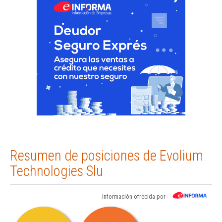
Resumen de posiciones de Evolium
Technologies Slu
Información ofrecida por