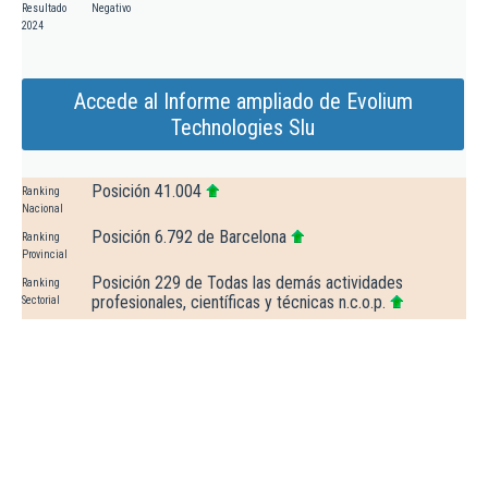
Resultado
Negativo
2024
Accede al Informe ampliado de Evolium
Technologies Slu
Posición 41.004
Ranking
Nacional
Posición 6.792 de Barcelona
Ranking
Provincial
Posición 229 de Todas las demás actividades
Ranking
profesionales, científicas y técnicas n.c.o.p.
Sectorial