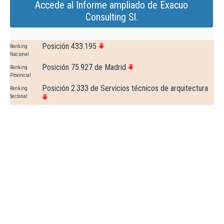
Accede al Informe ampliado de Exacuo
Consulting Sl.
Posición 433.195
Ranking
Nacional
Posición 75.927 de Madrid
Ranking
Provincial
Posición 2.333 de Servicios técnicos de arquitectura
Ranking
Sectorial