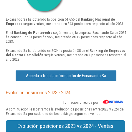
Excanando Sa ha obtenido la posición 51.655 del
Ranking Nacional de
Empresas
según ventas , mejorando en 343 posiciones respecto al año 2023.
En el
Ranking de Pontevedra
según ventas, la empresa Excanando Sa en 2024
ha conseguido la posición 956 , mejorando en 19 posiciones respecto al año
2023.
Excanando Sa ha obtenido en 2024 la posición 38 en el
Ranking de Empresas
del Sector Demolición
según ventas , mejorando en 1 posiciones respecto al
año 2023.
Acceda a toda la información de Excanando Sa
Evolución posiciones 2023 - 2024
Información ofrecida por
A continuación le mostramos la evolución de posiciones entre 2023 y 2024 de
Excanando Sa por cada uno de los rankings según sus ventas:
Evolución posiciones 2023 vs 2024 - Ventas