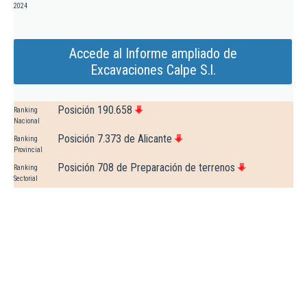
2024
Accede al Informe ampliado de
Excavaciones Calpe S.l.
Posición 190.658
Ranking
Nacional
Posición 7.373 de Alicante
Ranking
Provincial
Posición 708 de Preparación de terrenos
Ranking
Sectorial