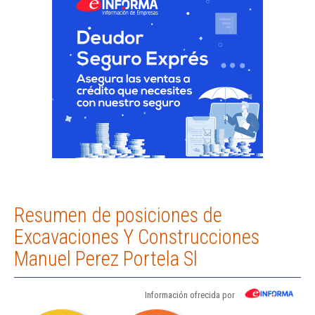
Resumen de posiciones de
Excavaciones Y Construcciones
Manuel Perez Portela Sl
Información ofrecida por