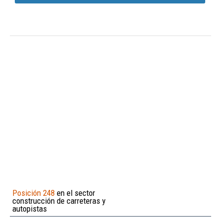
Posición 248
en el sector
construcción de carreteras y
autopistas