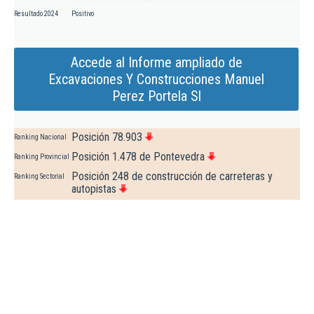
Resultado 2024
Positivo
Accede al Informe ampliado de
Excavaciones Y Construcciones Manuel
Perez Portela Sl
Posición 78.903
Ranking Nacional
Posición 1.478 de Pontevedra
Ranking Provincial
Posición 248 de construcción de carreteras y
Ranking Sectorial
autopistas