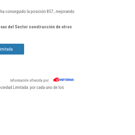
ha conseguido la posición 857 , mejorando
sas del Sector construcción de otros
imitada.
Información ofrecida por
ciedad Limitada. por cada uno de los