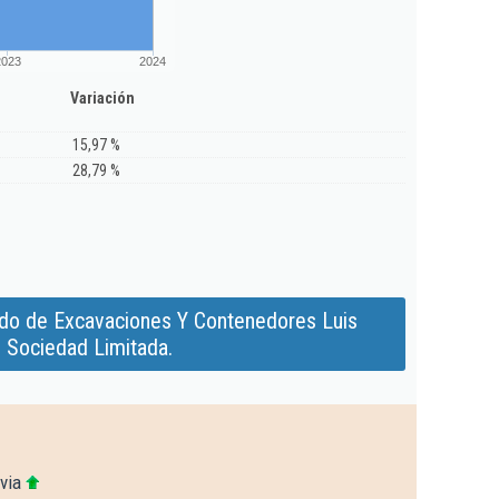
2023
2024
Variación
15,97 %
28,79 %
do de Excavaciones Y Contenedores Luis
 Sociedad Limitada.
via