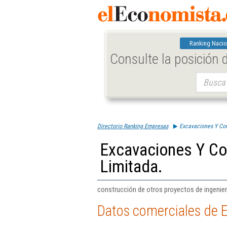
Ranking Nacio
Consulte la posición
Buscar:
Directorio Ranking Empresas
Excavaciones Y Con
Excavaciones Y Co
Limitada.
construcción de otros proyectos de ingeniería
Datos comerciales de 