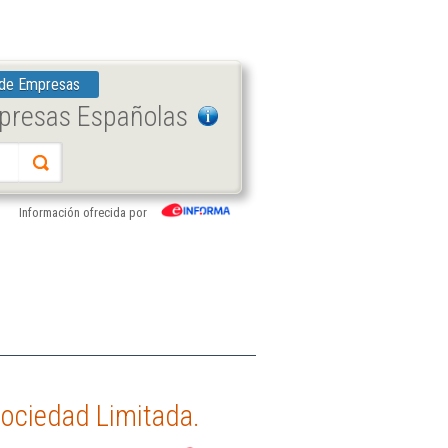
 de Empresas
mpresas Españolas
Información ofrecida por
Sociedad Limitada.