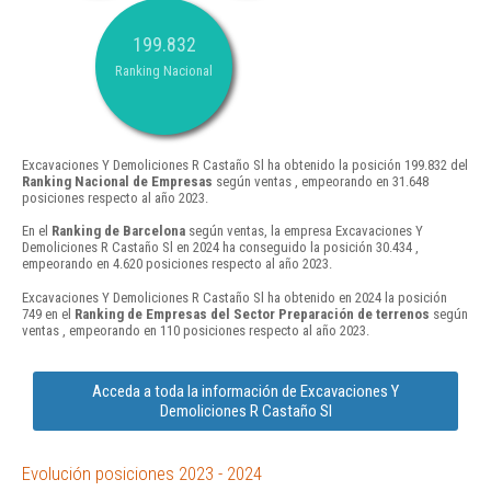
199.832
Ranking Nacional
Excavaciones Y Demoliciones R Castaño Sl ha obtenido la posición 199.832 del
Ranking Nacional de Empresas
según ventas , empeorando en 31.648
posiciones respecto al año 2023.
En el
Ranking de Barcelona
según ventas, la empresa Excavaciones Y
Demoliciones R Castaño Sl en 2024 ha conseguido la posición 30.434 ,
empeorando en 4.620 posiciones respecto al año 2023.
Excavaciones Y Demoliciones R Castaño Sl ha obtenido en 2024 la posición
749 en el
Ranking de Empresas del Sector Preparación de terrenos
según
ventas , empeorando en 110 posiciones respecto al año 2023.
Acceda a toda la información de Excavaciones Y
Demoliciones R Castaño Sl
Evolución posiciones 2023 - 2024