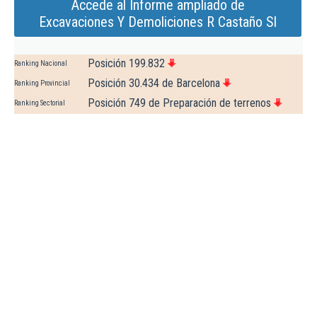
Accede al Informe ampliado de
Excavaciones Y Demoliciones R Castaño Sl
Posición 199.832
Ranking Nacional
Posición 30.434 de Barcelona
Ranking Provincial
Posición 749 de Preparación de terrenos
Ranking Sectorial