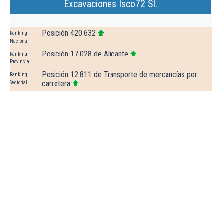
Excavaciones Isco72 Sl.
Posición 420.632
Ranking
Nacional
Posición 17.028 de Alicante
Ranking
Provincial
Posición 12.811 de Transporte de mercancías por
Ranking
carretera
Sectorial