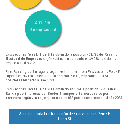
401.796
Ranking Nacional
Excavaciones Perez E Hijos Sl ha obtenido la posición 401.796 del
Ranking
Nacional de Empresas
según ventas , empeorando en 39.988 posiciones
respecto al año 2023.
En el
Ranking de Tarragona
según ventas, la empresa Excavaciones Perez E
Hijos Sl en 2024 ha conseguido la posición 5.809 , empeorando en 511
posiciones respecto al año 2023.
Excavaciones Perez E Hijos Sl ha obtenido en 2024 la posición 12.410 en el
Ranking de Empresas del Sector Transporte de mercancías por
carretera
según ventas , empeorando en 882 posiciones respecto al año 2023.
Acceda a toda la información de Excavaciones Perez E
Hijos Sl