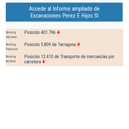
Accede al Informe ampliado de
Excavaciones Perez E Hijos Sl
Posición 401.796
Ranking
Nacional
Posición 5.809 de Tarragona
Ranking
Provincial
Posición 12.410 de Transporte de mercancías por
Ranking
carretera
Sectorial