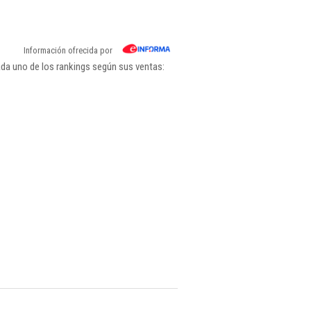
Información ofrecida por
ada uno de los rankings según sus ventas: