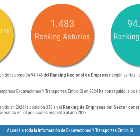
1.483
94
rial
Ranking Asturias
Ranking
enido la posición 94.746 del
Ranking Nacional de Empresas
según ventas , 
 empresa Excavaciones Y Transportes Emilio Sl en 2024 ha conseguido la posi
enido en 2024 la posición 330 en el
Ranking de Empresas del Sector const
eorando en 20 posiciones respecto al año 2023.
Acceda a toda la información de Excavaciones Y Transportes Emilio Sl