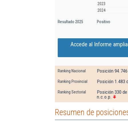
2023
2024
Resultado 2025
Positivo
Accede al Informe amplia
Posición 94.746
Ranking Nacional
Posición 1.483 
Ranking Provincial
Posición 330 de 
Ranking Sectorial
n.c.o.p.
Resumen de posiciones