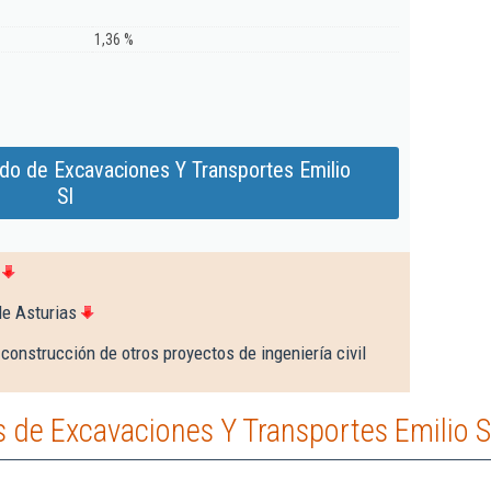
1,36 %
do de Excavaciones Y Transportes Emilio
Sl
de Asturias
construcción de otros proyectos de ingeniería civil
 de Excavaciones Y Transportes Emilio S