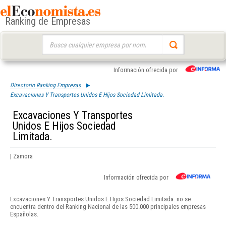
Ranking de Empresas
Buscar:
Información ofrecida por
Directorio Ranking Empresas
Excavaciones Y Transportes Unidos E Hijos Sociedad Limitada.
Excavaciones Y Transportes
Unidos E Hijos Sociedad
Limitada.
| Zamora
Información ofrecida por
Excavaciones Y Transportes Unidos E Hijos Sociedad Limitada. no se
encuentra dentro del Ranking Nacional de las 500.000 principales empresas
Españolas.