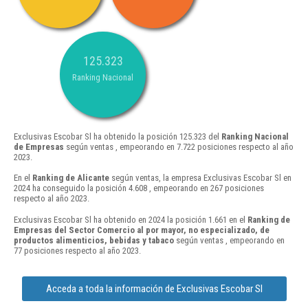
125.323
Ranking Nacional
Exclusivas Escobar Sl ha obtenido la posición 125.323 del
Ranking Nacional
de Empresas
según ventas , empeorando en 7.722 posiciones respecto al año
2023.
En el
Ranking de Alicante
según ventas, la empresa Exclusivas Escobar Sl en
2024 ha conseguido la posición 4.608 , empeorando en 267 posiciones
respecto al año 2023.
Exclusivas Escobar Sl ha obtenido en 2024 la posición 1.661 en el
Ranking de
Empresas del Sector Comercio al por mayor, no especializado, de
productos alimenticios, bebidas y tabaco
según ventas , empeorando en
77 posiciones respecto al año 2023.
Acceda a toda la información de Exclusivas Escobar Sl