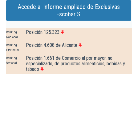
Accede al Informe ampliado de Exclusivas
Escobar Sl
Posición 125.323
Ranking
Nacional
Posición 4.608 de Alicante
Ranking
Provincial
Posición 1.661 de Comercio al por mayor, no
Ranking
especializado, de productos alimenticios, bebidas y
Sectorial
tabaco