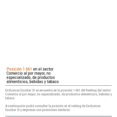
Posición 1.661
en el sector
Comercio al por mayor, no
especializado, de productos
alimenticios, bebidas y tabaco
Exclusivas Escobar Sl se encuentra en la posición 1.661 del Ranking del sector
Comercio al por mayor, no especializado, de productos alimenticios, bebidas y
tabaco.
A continuación podrá consultar la posición en el ranking de Exclusivas
Escobar Sl y empresas con posiciones similares: