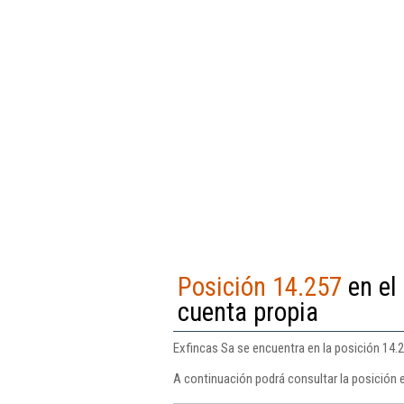
Posición 14.257
en el 
cuenta propia
Exfincas Sa se encuentra en la posición 14.25
A continuación podrá consultar la posición 