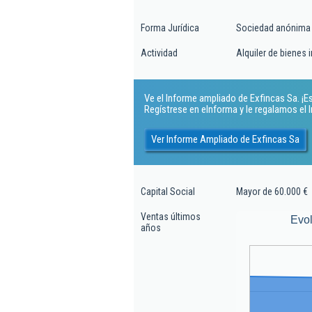
Forma Jurídica
Sociedad anónima
Actividad
Alquiler de bienes 
Ve el Informe ampliado de Exfincas Sa. ¡Es
Regístrese en eInforma y le regalamos el
Ver Informe Ampliado de Exfincas Sa
Capital Social
Mayor de 60.000 €
Ventas últimos
Evol
años