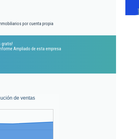
inmobiliarios por cuenta propia
 gratis!
 Informe Ampliado de esta empresa
ución de ventas