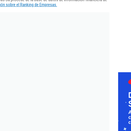
ón sobre el Ranking de Empresas.