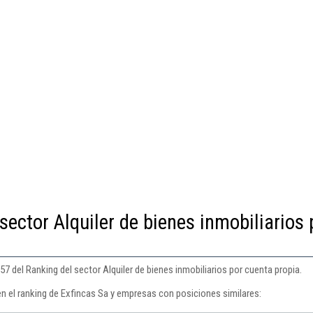
sector Alquiler de bienes inmobiliarios 
7 del Ranking del sector Alquiler de bienes inmobiliarios por cuenta propia.
en el ranking de Exfincas Sa y empresas con posiciones similares: