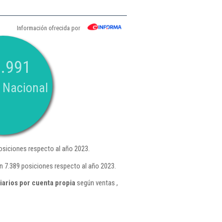
Información ofrecida por
.991
 Nacional
siciones respecto al año 2023.
n 7.389 posiciones respecto al año 2023.
iarios por cuenta propia
según ventas ,