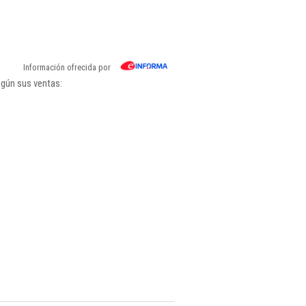
Información ofrecida por
egún sus ventas: