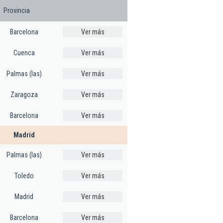
Provincia
Barcelona
Ver más
Cuenca
Ver más
Palmas (las)
Ver más
Zaragoza
Ver más
Barcelona
Ver más
Madrid
Palmas (las)
Ver más
Toledo
Ver más
Madrid
Ver más
Barcelona
Ver más