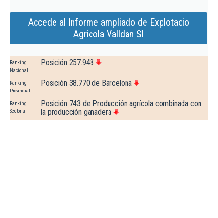
Accede al Informe ampliado de Explotacio
Agricola Valldan Sl
Posición 257.948
Ranking
Nacional
Posición 38.770 de Barcelona
Ranking
Provincial
Posición 743 de Producción agrícola combinada con
Ranking
la producción ganadera
Sectorial