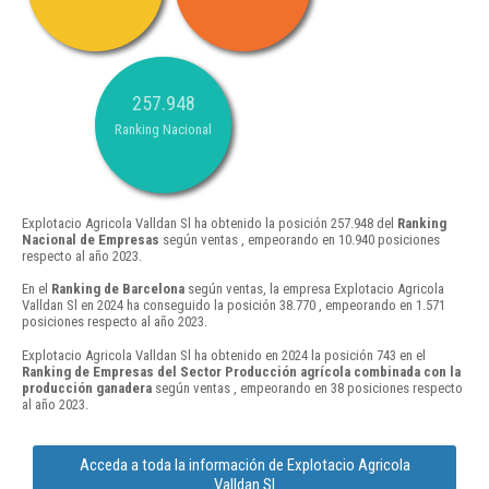
257.948
Ranking Nacional
Explotacio Agricola Valldan Sl ha obtenido la posición 257.948 del
Ranking
Nacional de Empresas
según ventas , empeorando en 10.940 posiciones
respecto al año 2023.
En el
Ranking de Barcelona
según ventas, la empresa Explotacio Agricola
Valldan Sl en 2024 ha conseguido la posición 38.770 , empeorando en 1.571
posiciones respecto al año 2023.
Explotacio Agricola Valldan Sl ha obtenido en 2024 la posición 743 en el
Ranking de Empresas del Sector Producción agrícola combinada con la
producción ganadera
según ventas , empeorando en 38 posiciones respecto
al año 2023.
Acceda a toda la información de Explotacio Agricola
Valldan Sl