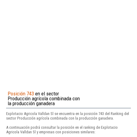
Posición 743
en el sector
Producción agrícola combinada con
la producción ganadera
Explotacio Agricola Valldan Sl se encuentra en la posición 743 del Ranking del
sector Producción agrícola combinada con la producción ganadera.
A continuación podrá consultar la posición en el ranking de Explotacio
Agricola Valldan Sl y empresas con posiciones similares: