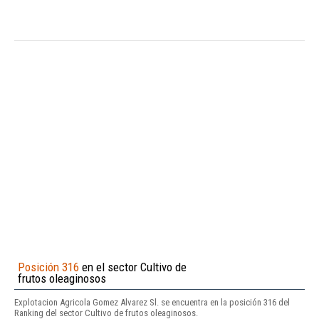
Posición 316
en el sector Cultivo de
frutos oleaginosos
Explotacion Agricola Gomez Alvarez Sl. se encuentra en la posición 316 del
Ranking del sector Cultivo de frutos oleaginosos.