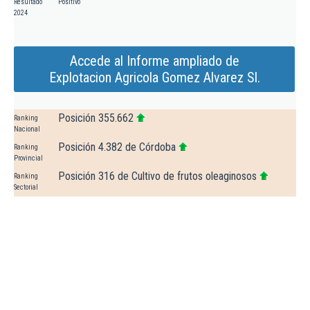
Resultado
Positivo
2024
Accede al Informe ampliado de
Explotacion Agricola Gomez Alvarez Sl.
Posición 355.662
Ranking
Nacional
Posición 4.382 de Córdoba
Ranking
Provincial
Posición 316 de Cultivo de frutos oleaginosos
Ranking
Sectorial