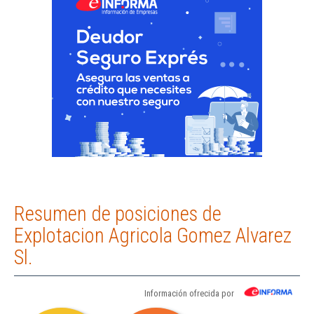
Resumen de posiciones de
Explotacion Agricola Gomez Alvarez
Sl.
Información ofrecida por