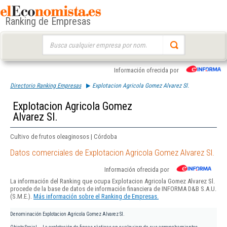
Ranking de Empresas
Buscar:
Información ofrecida por
Directorio Ranking Empresas
Explotacion Agricola Gomez Alvarez Sl.
Explotacion Agricola Gomez
Alvarez Sl.
Cultivo de frutos oleaginosos | Córdoba
Datos comerciales de Explotacion Agricola Gomez Alvarez Sl.
Información ofrecida por
La información del Ranking que ocupa Explotacion Agricola Gomez Alvarez Sl.
procede de la base de datos de información financiera de INFORMA D&B S.A.U.
(S.M.E.).
Más información sobre el Ranking de Empresas.
Denominación
Explotacion Agricola Gomez Alvarez Sl.