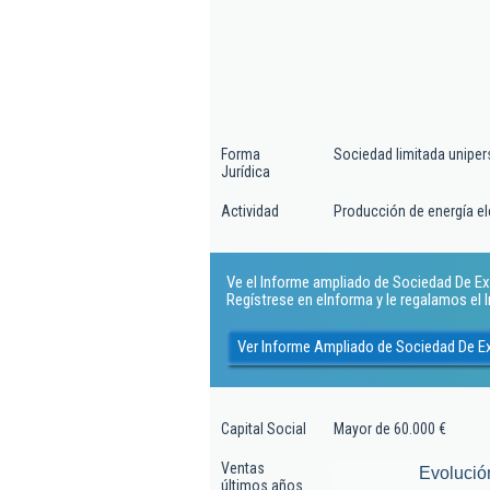
Forma
Sociedad limitada uniper
Jurídica
Actividad
Producción de energía elé
Ve el Informe ampliado de Sociedad De Ex
Regístrese en eInforma y le regalamos el
Ver Informe Ampliado de Sociedad De E
Capital Social
Mayor de 60.000 €
Ventas
Evolució
últimos años