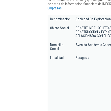
de datos de información financiera de INFO
Empresas.
Denominación
Sociedad De Explotacion
Objeto Social
CONSTITUYE EL OBJETO 
CONSTRUCCION Y EXPLOT
RELACIONADA CON EL ES
Domicilio
Avenida Academia General
Social
Localidad
Zaragoza