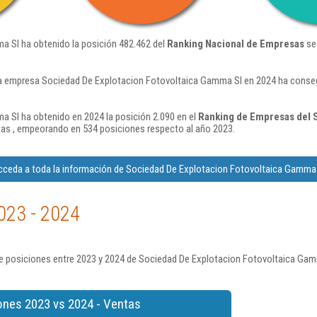
 Sl ha obtenido la posición 482.462 del
Ranking Nacional de Empresas
se
a empresa Sociedad De Explotacion Fotovoltaica Gamma Sl en 2024 ha conseg
 Sl ha obtenido en 2024 la posición 2.090 en el
Ranking de Empresas del S
as , empeorando en 534 posiciones respecto al año 2023.
ceda a toda la información de Sociedad De Explotacion Fotovoltaica Gamma
023 - 2024
e posiciones entre 2023 y 2024 de Sociedad De Explotacion Fotovoltaica Gam
ones 2023 vs 2024 - Ventas