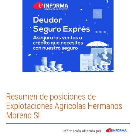
Resumen de posiciones de
Explotaciones Agricolas Hermanos
Moreno Sl
Información ofrecida por