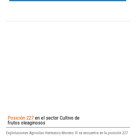
Posición 227
en el sector Cultivo de
frutos oleaginosos
Explotaciones Agricolas Hermanos Moreno Sl se encuentra en la posición 227