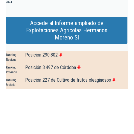
2024
Accede al Informe ampliado de
Explotaciones Agricolas Hermanos
Moreno Sl
Posición 290.802
Ranking
Nacional
Posición 3.497 de Córdoba
Ranking
Provincial
Posición 227 de Cultivo de frutos oleaginosos
Ranking
Sectorial