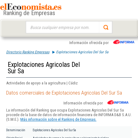
Ranking de Empresas
Buscar:
Información ofrecida por
Directorio Ranking Empresas
Explotaciones Agricolas Del Sur Sa
Explotaciones Agricolas Del
Sur Sa
Actividades de apoyo a la agricultura | Cádiz
Datos comerciales de Explotaciones Agricolas Del Sur Sa
Información ofrecida por
La información del Ranking que ocupa Explotaciones Agricolas Del Sur Sa
procede de la base de datos de información financiera de INFORMA D&B S.A.U.
(S.M.E.).
Más información sobre el Ranking de Empresas.
Denominación
Explotaciones Agricolas Del Sur Sa