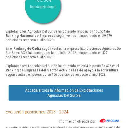
Ranking Nacional
Explotaciones Agricolas Del Sur Sa ha obtenido la posición 165.504 del
Ranking Nacional de Empresas
según ventas , empeorando en 29.679
posiciones respecto al año 2023.
En el
Ranking de Cádiz
según ventas, la empresa Explotaciones Agricolas Del
Sur Sa en 2024 ha conseguido la posición 2.142 , empeorando en 427
posiciones respecto al año 2023.
Explotaciones Agricolas Del Sur Sa ha obtenido en 2024 la posición 425 en el
Ranking de Empresas del Sector Actividades de apoyo a la agricultura
según ventas , empeorando en 106 posiciones respecto al año 2023.
Acceda a toda la información de Explotaciones
Agricolas Del Sur Sa
Evolución posiciones 2023 - 2024
Información ofrecida por
A continuación le mostramos la evolución de posiciones entre 2023 y 2024 de