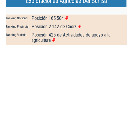
Explotaciones Agricolas Del Sur Sa
Posición 165.504
Ranking Nacional
Posición 2.142 de Cádiz
Ranking Provincial
Posición 425 de Actividades de apoyo a la
Ranking Sectorial
agricultura