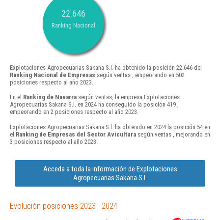
22.646
Ranking Nacional
Explotaciones Agropecuarias Sakana S.l. ha obtenido la posición 22.646 del
Ranking Nacional de Empresas
según ventas , empeorando en 502
posiciones respecto al año 2023.
En el
Ranking de Navarra
según ventas, la empresa Explotaciones
Agropecuarias Sakana S.l. en 2024 ha conseguido la posición 419 ,
empeorando en 2 posiciones respecto al año 2023.
Explotaciones Agropecuarias Sakana S.l. ha obtenido en 2024 la posición 54 en
el
Ranking de Empresas del Sector Avicultura
según ventas , mejorando en
3 posiciones respecto al año 2023.
Acceda a toda la información de Explotaciones
Agropecuarias Sakana S.l.
Evolución posiciones 2023 - 2024