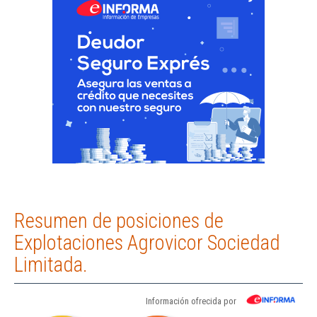
Resumen de posiciones de
Explotaciones Agrovicor Sociedad
Limitada.
Información ofrecida por