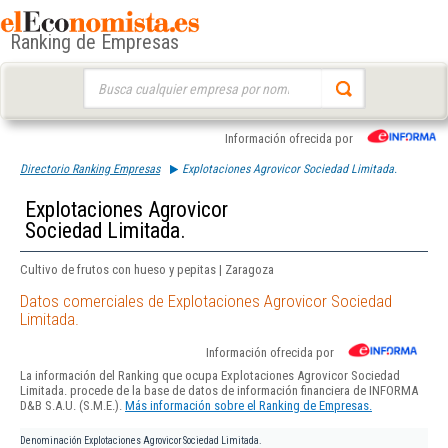
Ranking de Empresas
Buscar:
Información ofrecida por
Directorio Ranking Empresas
Explotaciones Agrovicor Sociedad Limitada.
Explotaciones Agrovicor
Sociedad Limitada.
Cultivo de frutos con hueso y pepitas | Zaragoza
Datos comerciales de Explotaciones Agrovicor Sociedad
Limitada.
Información ofrecida por
La información del Ranking que ocupa Explotaciones Agrovicor Sociedad
Limitada. procede de la base de datos de información financiera de INFORMA
D&B S.A.U. (S.M.E.).
Más información sobre el Ranking de Empresas.
Denominación
Explotaciones Agrovicor Sociedad Limitada.