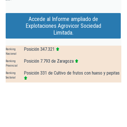
Accede al Informe ampliado de
Explotaciones Agrovicor Sociedad
Limitada.
Posición 347.321
Ranking
Nacional
Posición 7.793 de Zaragoza
Ranking
Provincial
Posición 331 de Cultivo de frutos con hueso y pepitas
Ranking
Sectorial