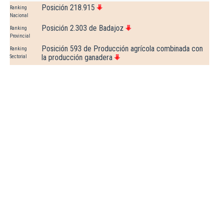
Posición 218.915
Ranking
Nacional
Posición 2.303 de Badajoz
Ranking
Provincial
Posición 593 de Producción agrícola combinada con
Ranking
la producción ganadera
Sectorial