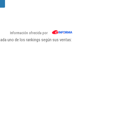
Información ofrecida por
cada uno de los rankings según sus ventas: