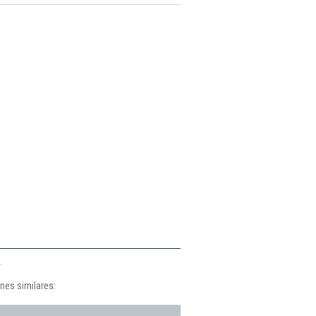
.
nes similares: