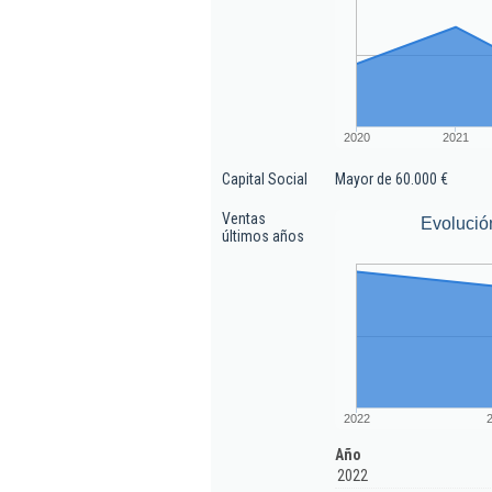
2020
2021
Capital Social
Mayor de 60.000 €
Ventas
Evolució
últimos años
2022
Año
2022