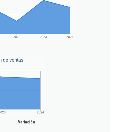
2022
2023
2024
n de ventas
2023
2024
Variación