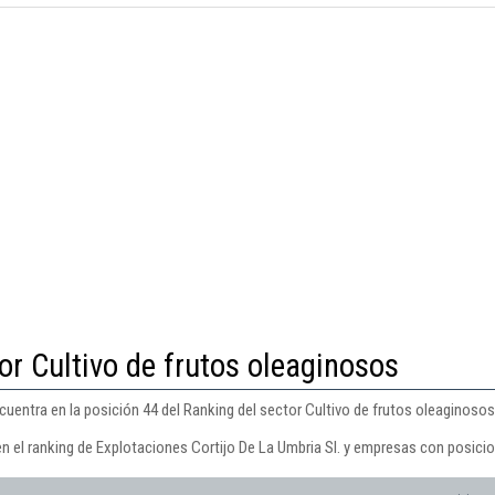
or Cultivo de frutos oleaginosos
cuentra en la posición 44 del Ranking del sector Cultivo de frutos oleaginosos
n el ranking de Explotaciones Cortijo De La Umbria Sl. y empresas con posicio