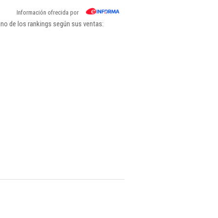
Información ofrecida por
uno de los rankings según sus ventas: