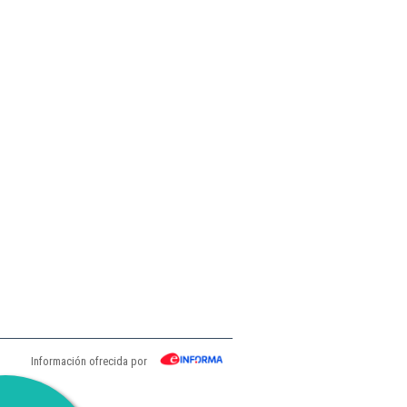
Información ofrecida por