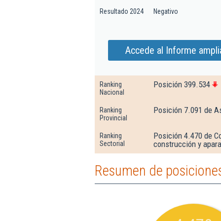
Resultado 2024
Negativo
Accede al Informe ampli
Posición 399.534
Ranking
Nacional
Posición 7.091 de A
Ranking
Provincial
Posición 4.470 de C
Ranking
construcción y apara
Sectorial
Resumen de posiciones 