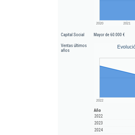
2020
2021
Capital Social
Mayor de 60.000 €
Ventas últimos
Evoluci
años
2022
Año
2022
2023
2024