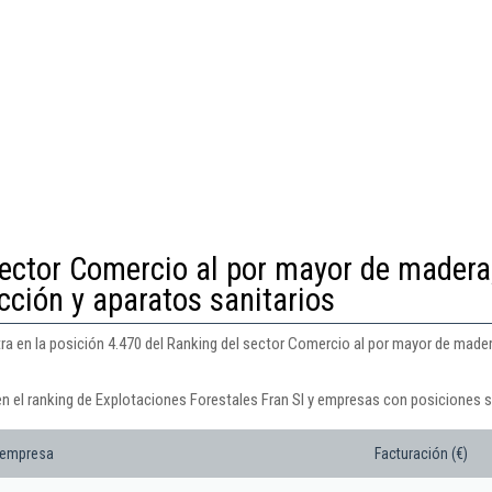
sector Comercio al por mayor de madera
cción y aparatos sanitarios
ra en la posición 4.470 del Ranking del sector Comercio al por mayor de made
en el ranking de Explotaciones Forestales Fran Sl y empresas con posiciones s
 empresa
Facturación (€)