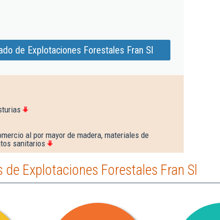
ado de Explotaciones Forestales Fran Sl
sturias
omercio al por mayor de madera, materiales de
tos sanitarios
de Explotaciones Forestales Fran Sl