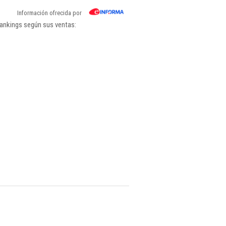
Información ofrecida por
rankings según sus ventas: