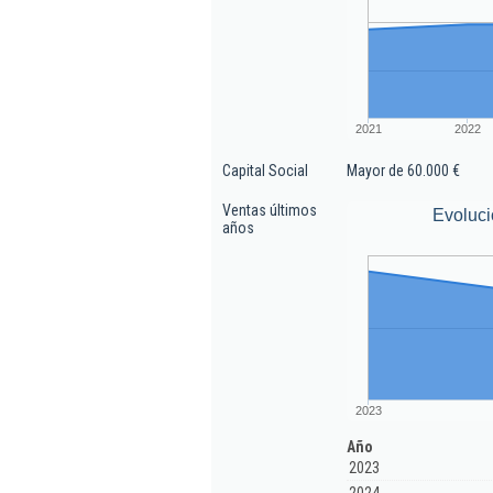
2021
2022
Capital Social
Mayor de 60.000 €
Ventas últimos
Evoluci
años
2023
Año
2023