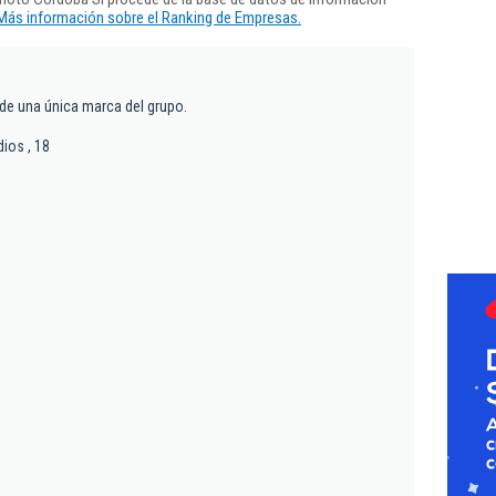
Más información sobre el Ranking de Empresas.
de una única marca del grupo.
ios , 18