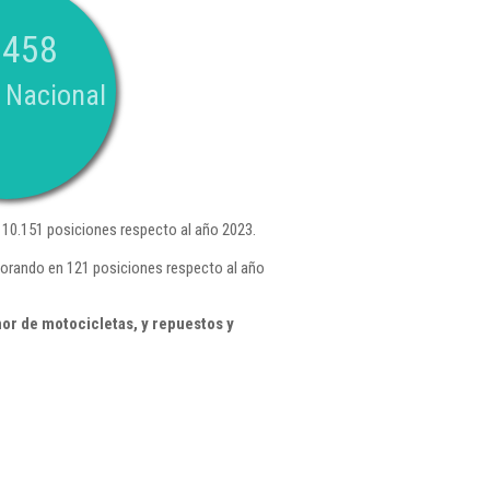
.458
 Nacional
10.151 posiciones respecto al año 2023.
orando en 121 posiciones respecto al año
or de motocicletas, y repuestos y