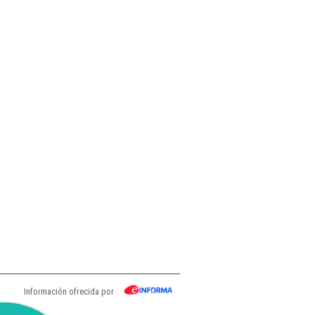
Información ofrecida por