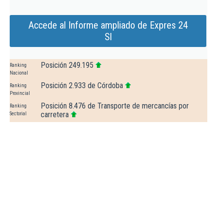
Accede al Informe ampliado de Expres 24
Sl
Posición 249.195
Ranking
Nacional
Posición 2.933 de Córdoba
Ranking
Provincial
Posición 8.476 de Transporte de mercancías por
Ranking
carretera
Sectorial