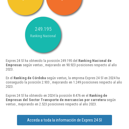
249.195
Ranking Nacional
Expres 24 Sl ha obtenido la posición 249.195 del
Ranking Nacional de
Empresas
según ventas , mejorando en 90.923 posiciones respecto al año
2023.
En el
Ranking de Córdoba
según ventas, la empresa Expres 24 Sl en 2024 ha
conseguido la posición 2.933 , mejorando en 1.249 posiciones respecto al año
2023.
Expres 24 Sl ha obtenido en 2024 la posición 8.476 en el
Ranking de
Empresas del Sector Transporte de mercancías por carretera
según
ventas , mejorando en 2.523 posiciones respecto al año 2023.
Acceda a toda la información de Expres 24 Sl