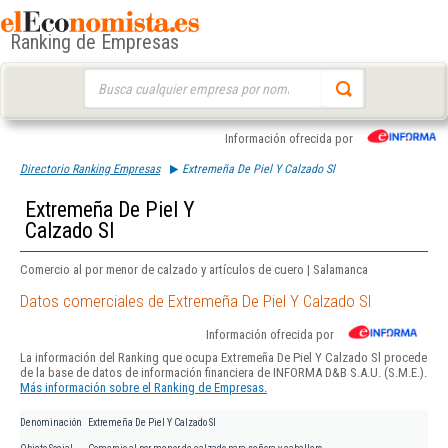
Ranking de Empresas
Buscar:
Información ofrecida por
Directorio Ranking Empresas
Extremeña De Piel Y Calzado Sl
Extremeña De Piel Y
Calzado Sl
Comercio al por menor de calzado y artículos de cuero | Salamanca
Datos comerciales de Extremeña De Piel Y Calzado Sl
Información ofrecida por
La información del Ranking que ocupa Extremeña De Piel Y Calzado Sl procede
de la base de datos de información financiera de INFORMA D&B S.A.U. (S.M.E.).
Más información sobre el Ranking de Empresas.
Denominación
Extremeña De Piel Y Calzado Sl