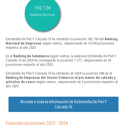
182.156
Ranking Nacional
Extremeña De Piel Y Calzado Sl ha obtenido la posición 182.156 del
Ranking
Nacional de Empresas
según ventas , empeorando en 10.345 posiciones
respecto al año 2023.
En el
Ranking de Salamanca
según ventas, la empresa Extremeña De Piel Y
Calzado Sl en 2024 ha conseguido la posición 1.127 , empeorando en 54
posiciones respecto al año 2023.
Extremeña De Piel Y Calzado Sl ha obtenido en 2024 la posición 284 en el
Ranking de Empresas del Sector Comercio al por menor de calzado y
artículos de cuero
según ventas , empeorando en 3 posiciones respecto al
año 2023.
Acceda a toda la información de Extremeña De Piel Y
Calzado Sl
Evolución posiciones 2023 - 2024