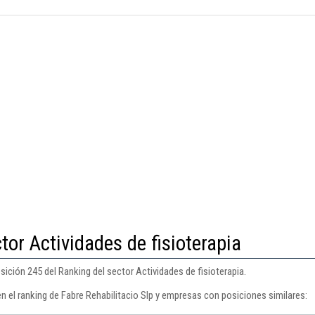
tor Actividades de fisioterapia
sición 245 del Ranking del sector Actividades de fisioterapia.
n el ranking de Fabre Rehabilitacio Slp y empresas con posiciones similares: