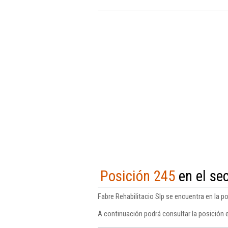
Posición 245
en el sec
Fabre Rehabilitacio Slp se encuentra en la po
A continuación podrá consultar la posición e