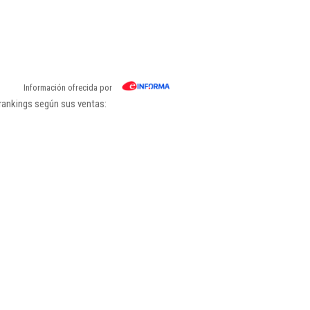
Información ofrecida por
 rankings según sus ventas: