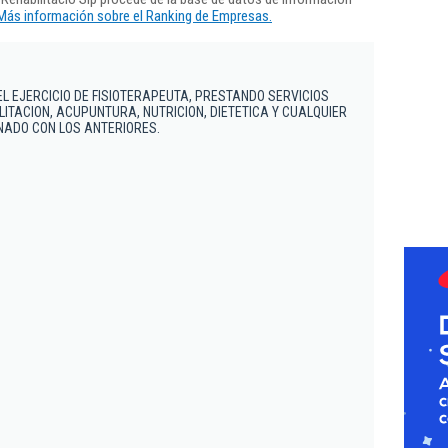
Más información sobre el Ranking de Empresas.
EL EJERCICIO DE FISIOTERAPEUTA, PRESTANDO SERVICIOS
LITACION, ACUPUNTURA, NUTRICION, DIETETICA Y CUALQUIER
NADO CON LOS ANTERIORES.