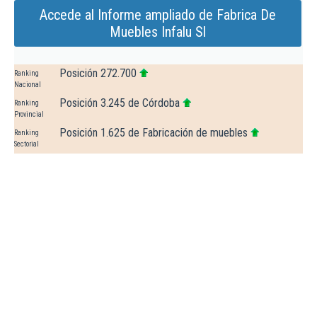
Accede al Informe ampliado de Fabrica De
Muebles Infalu Sl
Posición 272.700
Ranking
Nacional
Posición 3.245 de Córdoba
Ranking
Provincial
Posición 1.625 de Fabricación de muebles
Ranking
Sectorial