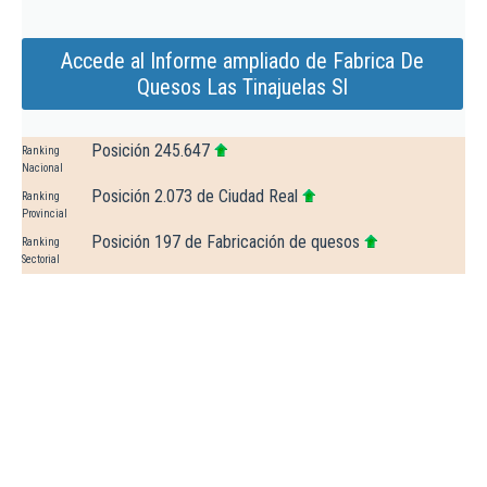
Accede al Informe ampliado de Fabrica De
Quesos Las Tinajuelas Sl
Posición 245.647
Ranking
Nacional
Posición 2.073 de Ciudad Real
Ranking
Provincial
Posición 197 de Fabricación de quesos
Ranking
Sectorial