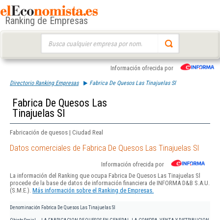
Ranking de Empresas
Buscar:
Información ofrecida por
Directorio Ranking Empresas
Fabrica De Quesos Las Tinajuelas Sl
Fabrica De Quesos Las
Tinajuelas Sl
Fabricación de quesos | Ciudad Real
Datos comerciales de Fabrica De Quesos Las Tinajuelas Sl
Información ofrecida por
La información del Ranking que ocupa Fabrica De Quesos Las Tinajuelas Sl
procede de la base de datos de información financiera de INFORMA D&B S.A.U.
(S.M.E.).
Más información sobre el Ranking de Empresas.
Denominación
Fabrica De Quesos Las Tinajuelas Sl