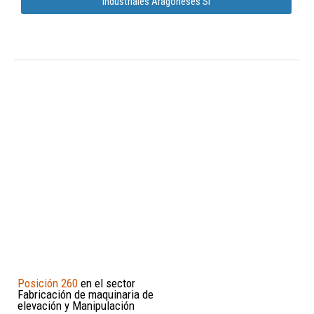
Industriales Aragoneses Sl
Posición 260
en el sector
Fabricación de maquinaria de
elevación y Manipulación