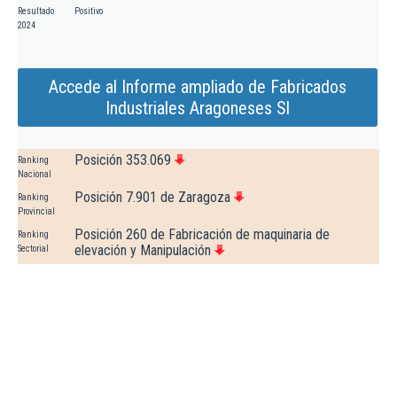
Resultado
Positivo
2024
Accede al Informe ampliado de Fabricados
Industriales Aragoneses Sl
Posición 353.069
Ranking
Nacional
Posición 7.901 de Zaragoza
Ranking
Provincial
Posición 260 de Fabricación de maquinaria de
Ranking
elevación y Manipulación
Sectorial