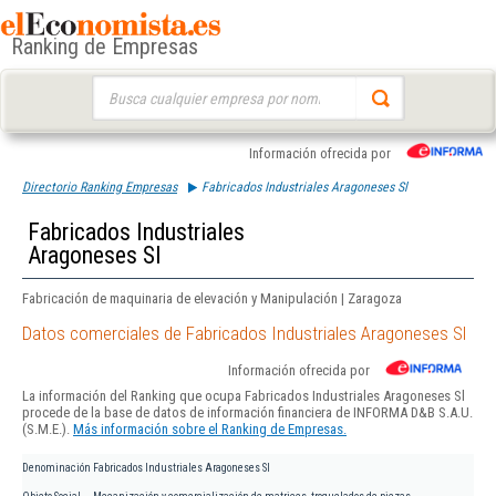
Ranking de Empresas
Buscar:
Información ofrecida por
Directorio Ranking Empresas
Fabricados Industriales Aragoneses Sl
Fabricados Industriales
Aragoneses Sl
Fabricación de maquinaria de elevación y Manipulación | Zaragoza
Datos comerciales de Fabricados Industriales Aragoneses Sl
Información ofrecida por
La información del Ranking que ocupa Fabricados Industriales Aragoneses Sl
procede de la base de datos de información financiera de INFORMA D&B S.A.U.
(S.M.E.).
Más información sobre el Ranking de Empresas.
Denominación
Fabricados Industriales Aragoneses Sl