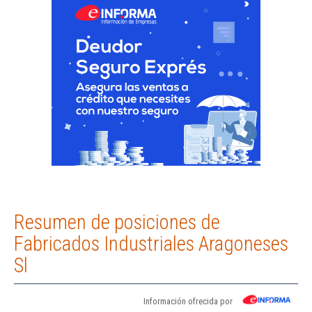
Resumen de posiciones de
Fabricados Industriales Aragoneses
Sl
Información ofrecida por