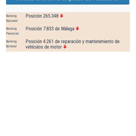
Posición 265.348
Ranking
Nacional
Posición 7.833 de Málaga
Ranking
Provincial
Posición 4.261 de reparación y mantenimiento de
Ranking
vehículos de motor
Sectorial