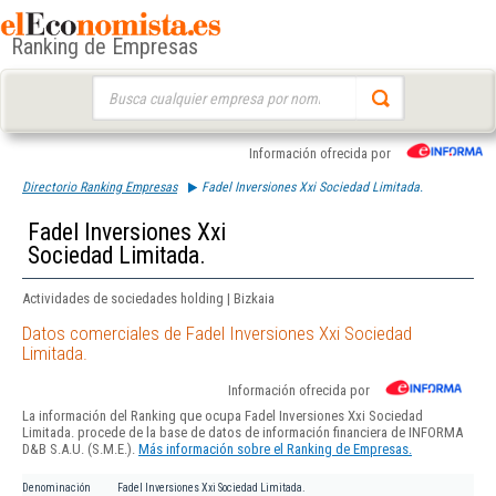
Ranking de Empresas
Buscar:
Información ofrecida por
Directorio Ranking Empresas
Fadel Inversiones Xxi Sociedad Limitada.
Fadel Inversiones Xxi
Sociedad Limitada.
Actividades de sociedades holding | Bizkaia
Datos comerciales de Fadel Inversiones Xxi Sociedad
Limitada.
Información ofrecida por
La información del Ranking que ocupa Fadel Inversiones Xxi Sociedad
Limitada. procede de la base de datos de información financiera de INFORMA
D&B S.A.U. (S.M.E.).
Más información sobre el Ranking de Empresas.
Denominación
Fadel Inversiones Xxi Sociedad Limitada.