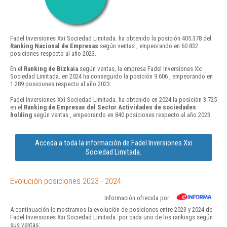
Fadel Inversiones Xxi Sociedad Limitada. ha obtenido la posición 405.378 del
Ranking Nacional de Empresas
según ventas , empeorando en 60.832
posiciones respecto al año 2023.
En el
Ranking de Bizkaia
según ventas, la empresa Fadel Inversiones Xxi
Sociedad Limitada. en 2024 ha conseguido la posición 9.606 , empeorando en
1.289 posiciones respecto al año 2023.
Fadel Inversiones Xxi Sociedad Limitada. ha obtenido en 2024 la posición 3.725
en el
Ranking de Empresas del Sector Actividades de sociedades
holding
según ventas , empeorando en 840 posiciones respecto al año 2023.
Acceda a toda la información de Fadel Inversiones Xxi
Sociedad Limitada.
Evolución posiciones 2023 - 2024
Información ofrecida por
A continuación le mostramos la evolución de posiciones entre 2023 y 2024 de
Fadel Inversiones Xxi Sociedad Limitada. por cada uno de los rankings según
sus ventas: