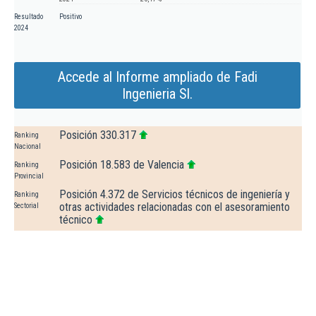
Resultado
Positivo
2024
Accede al Informe ampliado de Fadi
Ingenieria Sl.
Posición 330.317
Ranking
Nacional
Posición 18.583 de Valencia
Ranking
Provincial
Posición 4.372 de Servicios técnicos de ingeniería y
Ranking
otras actividades relacionadas con el asesoramiento
Sectorial
técnico