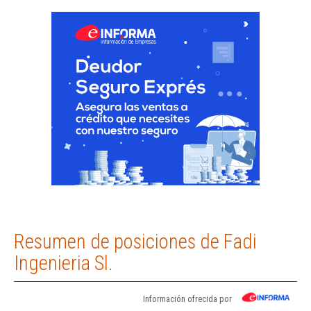
Resumen de posiciones de Fadi
Ingenieria Sl.
Información ofrecida por