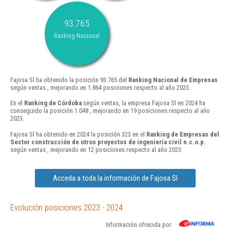
93.765
Ranking Nacional
Fajosa Sl ha obtenido la posición 93.765 del
Ranking Nacional de Empresas
según ventas , mejorando en 1.864 posiciones respecto al año 2023.
En el
Ranking de Córdoba
según ventas, la empresa Fajosa Sl en 2024 ha
conseguido la posición 1.048 , mejorando en 19 posiciones respecto al año
2023.
Fajosa Sl ha obtenido en 2024 la posición 323 en el
Ranking de Empresas del
Sector construcción de otros proyectos de ingeniería civil n.c.o.p.
según ventas , mejorando en 12 posiciones respecto al año 2023.
Acceda a toda la información de Fajosa Sl
Evolución posiciones 2023 - 2024
Información ofrecida por