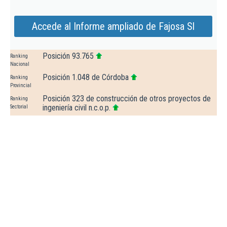
Accede al Informe ampliado de Fajosa Sl
Posición 93.765
Ranking
Nacional
Posición 1.048 de Córdoba
Ranking
Provincial
Posición 323 de construcción de otros proyectos de
Ranking
ingeniería civil n.c.o.p.
Sectorial