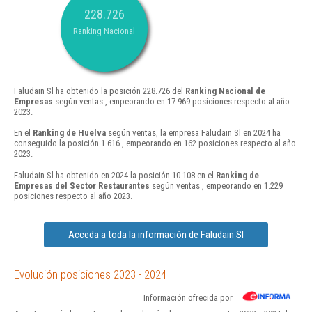
228.726
Ranking Nacional
Faludain Sl ha obtenido la posición 228.726 del
Ranking Nacional de
Empresas
según ventas , empeorando en 17.969 posiciones respecto al año
2023.
En el
Ranking de Huelva
según ventas, la empresa Faludain Sl en 2024 ha
conseguido la posición 1.616 , empeorando en 162 posiciones respecto al año
2023.
Faludain Sl ha obtenido en 2024 la posición 10.108 en el
Ranking de
Empresas del Sector Restaurantes
según ventas , empeorando en 1.229
posiciones respecto al año 2023.
Acceda a toda la información de Faludain Sl
Evolución posiciones 2023 - 2024
Información ofrecida por