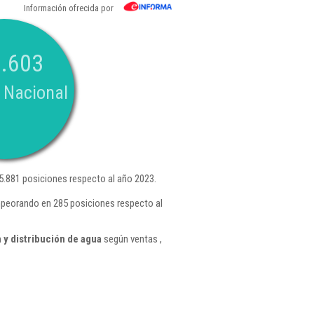
Información ofrecida por
.603
 Nacional
.881 posiciones respecto al año 2023.
mpeorando en 285 posiciones respecto al
y distribución de agua
según ventas ,