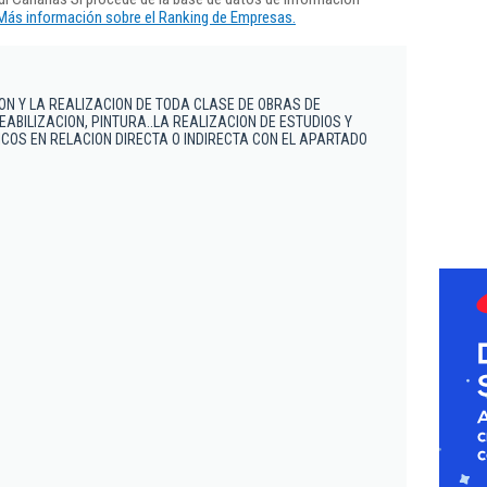
Más información sobre el Ranking de Empresas.
ION Y LA REALIZACION DE TODA CLASE DE OBRAS DE
ABILIZACION, PINTURA..LA REALIZACION DE ESTUDIOS Y
OS EN RELACION DIRECTA O INDIRECTA CON EL APARTADO