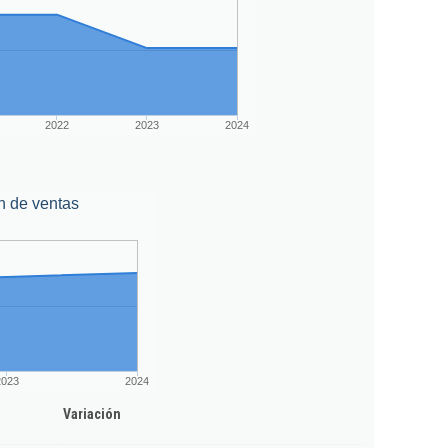
2022
2023
2024
n de ventas
2023
2024
Variación