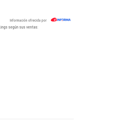
Información ofrecida por
kings según sus ventas: