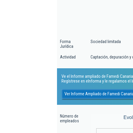
Forma
Sociedad limitada
Jurídica
Actividad
Captación, depuración y 
Ve el Informe ampliado de Famedi Canarias 
Regístrese en eInforma y le regalamos el
Ver Informe Ampliado de Famedi Canaria
Número de
Evo
empleados