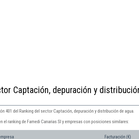
tor Captación, depuración y distribució
ón 401 del Ranking del sector Captación, depuración y distribución de agua.
en el ranking de Famedi Canarias Sl y empresas con posiciones similares:
 empresa
Facturación (€)