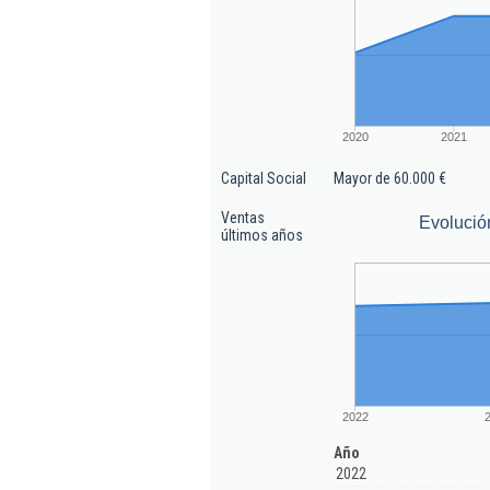
2020
2021
Capital Social
Mayor de 60.000 €
Ventas
Evolució
últimos años
2022
Año
2022